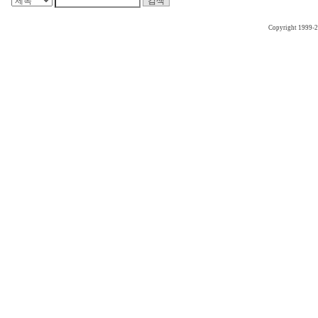
Copyright 1999-