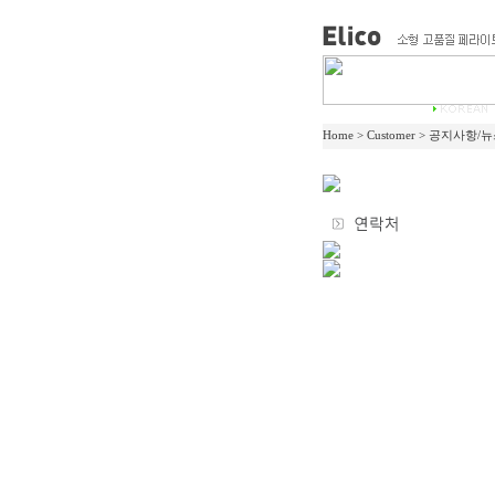
Home > Customer > 공지사항/