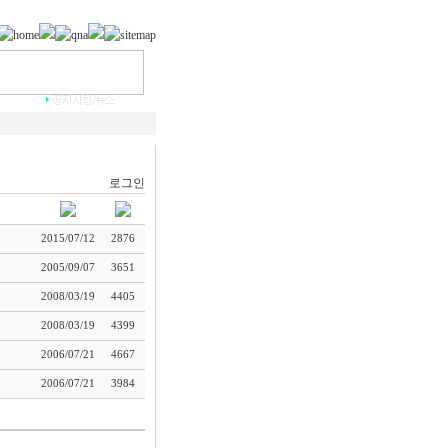
로그인
2015/07/12
2876
2005/09/07
3651
2008/03/19
4405
2008/03/19
4399
2006/07/21
4667
2006/07/21
3984